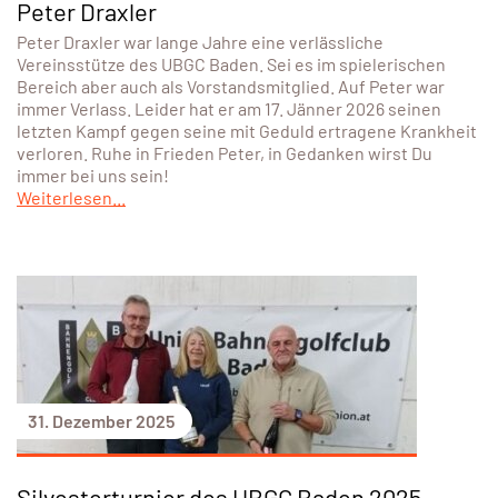
Peter Draxler
Peter Draxler war lange Jahre eine verlässliche
Vereinsstütze des UBGC Baden. Sei es im spielerischen
Bereich aber auch als Vorstandsmitglied. Auf Peter war
immer Verlass. Leider hat er am 17. Jänner 2026 seinen
letzten Kampf gegen seine mit Geduld ertragene Krankheit
verloren. Ruhe in Frieden Peter, in Gedanken wirst Du
immer bei uns sein!
Weiterlesen...
31. Dezember 2025
Silvesterturnier des UBGC Baden 2025