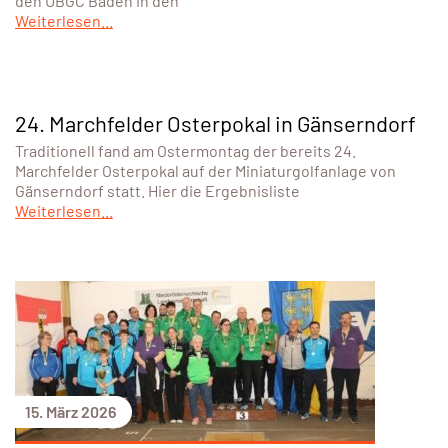
den UBGC Baden in den
Weiterlesen...
24. Marchfelder Osterpokal in Gänserndorf
Traditionell fand am Ostermontag der bereits 24.
Marchfelder Osterpokal auf der Miniaturgolfanlage von
Gänserndorf statt. Hier die Ergebnisliste
Weiterlesen...
15. März 2026