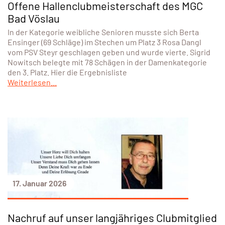
Offene Hallenclubmeisterschaft des MGC
Bad Vöslau
In der Kategorie weibliche Senioren musste sich Berta
Ensinger (69 Schläge) im Stechen um Platz 3 Rosa Dangl
vom PSV Steyr geschlagen geben und wurde vierte. Sigrid
Nowitsch belegte mit 78 Schägen in der Damenkategorie
den 3. Platz. Hier die Ergebnisliste
Weiterlesen...
17. Januar 2026
Nachruf auf unser langjähriges Clubmitglied