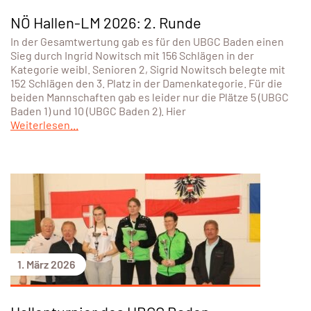
NÖ Hallen-LM 2026: 2. Runde
In der Gesamtwertung gab es für den UBGC Baden einen
Sieg durch Ingrid Nowitsch mit 156 Schlägen in der
Kategorie weibl. Senioren 2, Sigrid Nowitsch belegte mit
152 Schlägen den 3. Platz in der Damenkategorie. Für die
beiden Mannschaften gab es leider nur die Plätze 5 (UBGC
Baden 1) und 10 (UBGC Baden 2). Hier
Weiterlesen...
1. März 2026