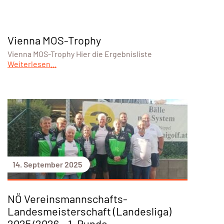
Vienna MOS-Trophy
Vienna MOS-Trophy Hier die Ergebnisliste
Weiterlesen...
14. September 2025
NÖ Vereinsmannschafts-
Landesmeisterschaft (Landesliga)
2025/2026 – 1. Runde