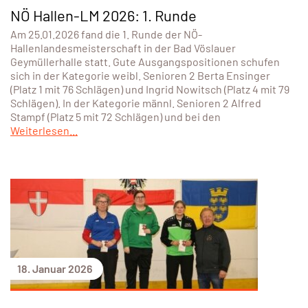
NÖ Hallen-LM 2026: 1. Runde
Am 25.01.2026 fand die 1. Runde der NÖ-
Hallenlandesmeisterschaft in der Bad Vöslauer
Geymüllerhalle statt. Gute Ausgangspositionen schufen
sich in der Kategorie weibl. Senioren 2 Berta Ensinger
(Platz 1 mit 76 Schlägen) und Ingrid Nowitsch (Platz 4 mit 79
Schlägen). In der Kategorie männl. Senioren 2 Alfred
Stampf (Platz 5 mit 72 Schlägen) und bei den
Weiterlesen...
18. Januar 2026