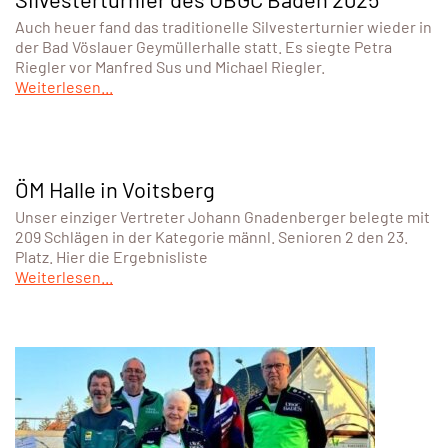
Auch heuer fand das traditionelle Silvesterturnier wieder in
der Bad Vöslauer Geymüllerhalle statt. Es siegte Petra
Riegler vor Manfred Sus und Michael Riegler.
Weiterlesen...
ÖM Halle in Voitsberg
Unser einziger Vertreter Johann Gnadenberger belegte mit
209 Schlägen in der Kategorie männl. Senioren 2 den 23.
Platz. Hier die Ergebnisliste
Weiterlesen...