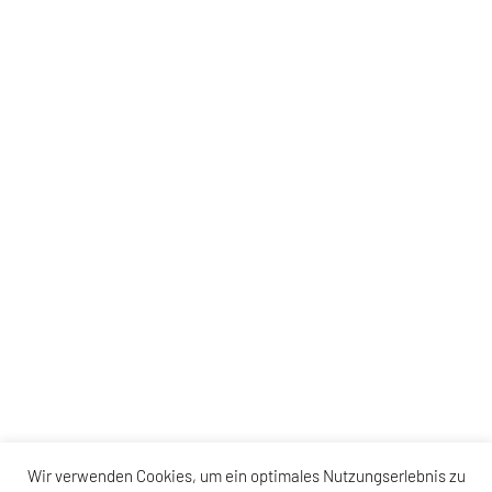
Wir verwenden Cookies, um ein optimales Nutzungserlebnis zu