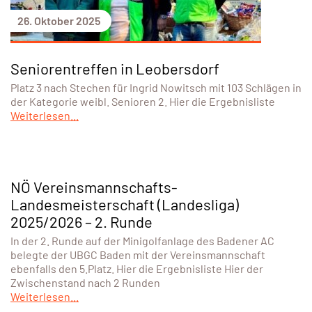
26. Oktober 2025
Seniorentreffen in Leobersdorf
Platz 3 nach Stechen für Ingrid Nowitsch mit 103 Schlägen in
der Kategorie weibl. Senioren 2. Hier die Ergebnisliste
Weiterlesen...
NÖ Vereinsmannschafts-
Landesmeisterschaft (Landesliga)
2025/2026 – 2. Runde
In der 2. Runde auf der Minigolfanlage des Badener AC
belegte der UBGC Baden mit der Vereinsmannschaft
ebenfalls den 5.Platz. Hier die Ergebnisliste Hier der
Zwischenstand nach 2 Runden
Weiterlesen...