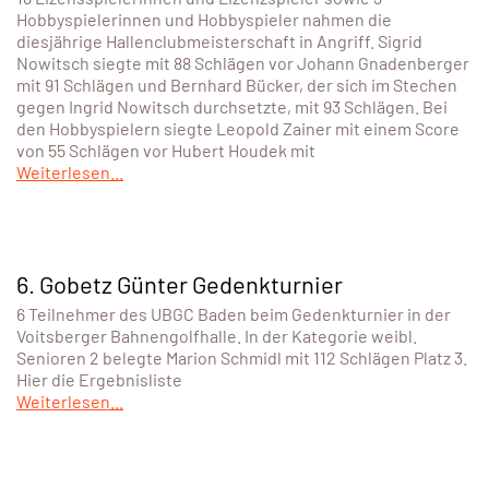
Hobbyspielerinnen und Hobbyspieler nahmen die
diesjährige Hallenclubmeisterschaft in Angriff. Sigrid
Nowitsch siegte mit 88 Schlägen vor Johann Gnadenberger
mit 91 Schlägen und Bernhard Bücker, der sich im Stechen
gegen Ingrid Nowitsch durchsetzte, mit 93 Schlägen. Bei
den Hobbyspielern siegte Leopold Zainer mit einem Score
von 55 Schlägen vor Hubert Houdek mit
Weiterlesen...
6. Gobetz Günter Gedenkturnier
6 Teilnehmer des UBGC Baden beim Gedenkturnier in der
Voitsberger Bahnengolfhalle. In der Kategorie weibl.
Senioren 2 belegte Marion Schmidl mit 112 Schlägen Platz 3.
Hier die Ergebnisliste
Weiterlesen...