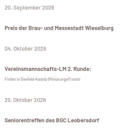
20. September 2026
Preis der Brau- und Messestadt Wieselburg
04. Oktober 2026
Vereinsmannschafts-LM 2. Runde:
Findet in Seefeld-Kadolz (Miniaturgolf) statt
25. Oktober 2026
Seniorentreffen des BGC Leobersdorf