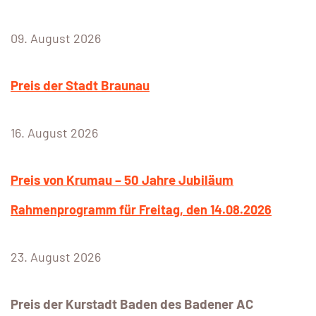
09. August 2026
Preis der Stadt Braunau
16. August 2026
Preis von Krumau – 50 Jahre Jubiläum
Rahmenprogramm für Freitag, den 14.08.2026
23. August 2026
Preis der Kurstadt Baden des Badener AC