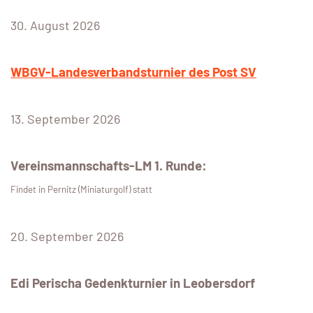
30. August 2026
WBGV-Landesverbandsturnier des Post SV
13. September 2026
Vereinsmannschafts-LM 1. Runde:
Findet in Pernitz (Miniaturgolf) statt
20. September 2026
Edi Perischa Gedenkturnier in Leobersdorf