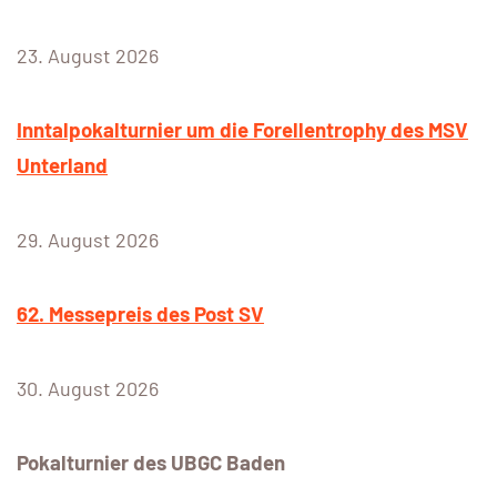
23. August 2026
Inntalpokalturnier um die Forellentrophy des MSV
Unterland
29. August 2026
62. Messepreis des Post SV
30. August 2026
Pokalturnier des UBGC Baden