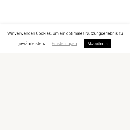
Wir verwenden Cookies, um ein optimales Nutzungserlebnis zu
gewährleisten.
Einstellungen
Akzeptieren