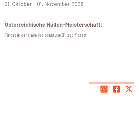
31. Oktober – 01. November 2026
Österreichische Hallen-Meisterschaft:
Findet in der Halle in Hollabrunn (Filzgolf) statt