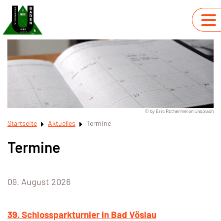
© by Eric Rothermel on Unsplash
Startseite
Aktuelles
Termine
Termine
09. August 2026
39. Schlossparkturnier in Bad Vöslau