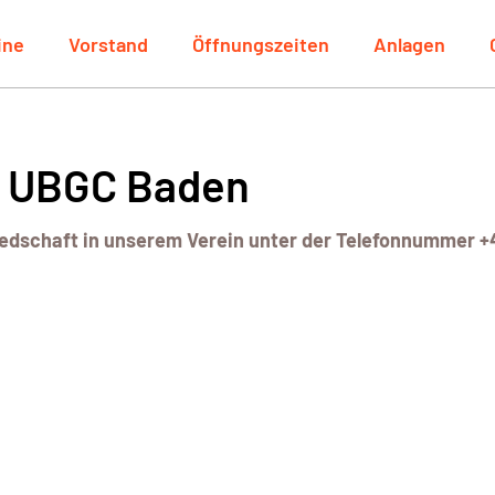
ine
Vorstand
Öffnungszeiten
Anlagen
m UBGC Baden
liedschaft in unserem Verein unter der Telefonnummer 