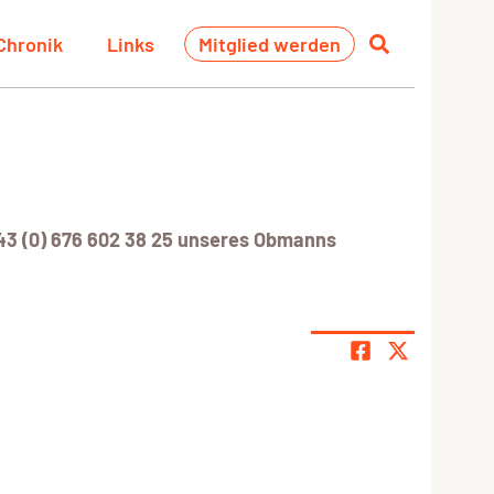
Chronik
Links
Mitglied werden
+43 (0) 676 602 38 25 unseres Obmanns