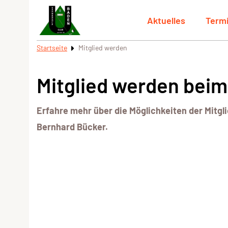
Aktuelles
Term
Startseite
Mitglied werden
Mitglied werden bei
Erfahre mehr über die Möglichkeiten der Mitg
Bernhard Bücker.