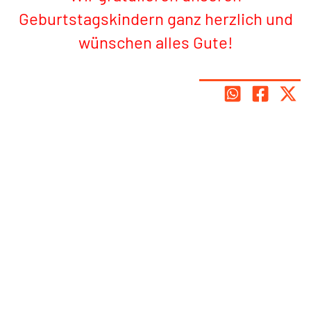
Geburtstagskindern
ganz herzlich und
wünschen alles Gute!