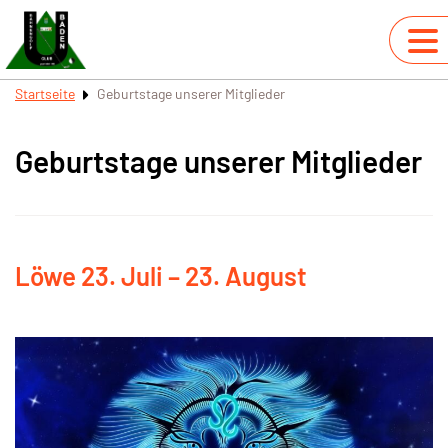
Startseite
Geburtstage unserer Mitglieder
Geburtstage unserer Mitglieder
Löwe 23. Juli – 23. August