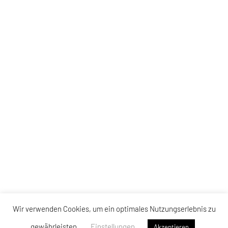
Wir verwenden Cookies, um ein optimales Nutzungserlebnis zu
gewährleisten.
Einstellungen
Akzeptieren