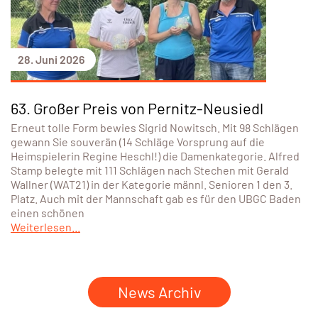
28. Juni 2026
63. Großer Preis von Pernitz-Neusiedl
Erneut tolle Form bewies Sigrid Nowitsch. Mit 98 Schlägen
gewann Sie souverän (14 Schläge Vorsprung auf die
Heimspielerin Regine Heschl!) die Damenkategorie. Alfred
Stamp belegte mit 111 Schlägen nach Stechen mit Gerald
Wallner (WAT21) in der Kategorie männl. Senioren 1 den 3.
Platz. Auch mit der Mannschaft gab es für den UBGC Baden
einen schönen
Weiterlesen...
News Archiv