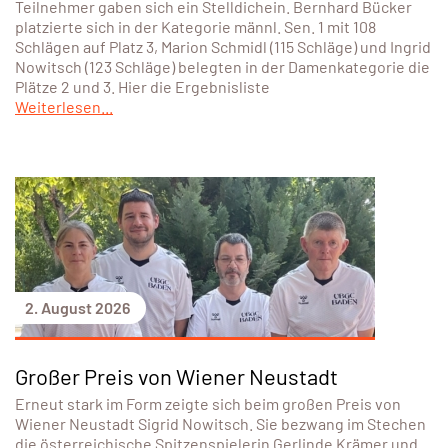
Teilnehmer gaben sich ein Stelldichein. Bernhard Bücker
platzierte sich in der Kategorie männl. Sen. 1 mit 108
Schlägen auf Platz 3, Marion Schmidl (115 Schläge) und Ingrid
Nowitsch (123 Schläge) belegten in der Damenkategorie die
Plätze 2 und 3. Hier die Ergebnisliste
Weiterlesen...
2. August 2026
Großer Preis von Wiener Neustadt
Erneut stark im Form zeigte sich beim großen Preis von
Wiener Neustadt Sigrid Nowitsch. Sie bezwang im Stechen
die österreichische Spitzenspielerin Gerlinde Krämer und