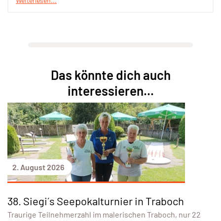
Weiterlesen...
Das könnte dich auch
interessieren...
2. August 2026
38. Siegi´s Seepokalturnier in Traboch
Traurige Teilnehmerzahl im malerischen Traboch, nur 22