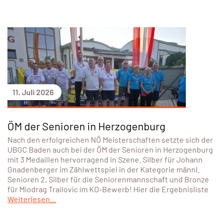
11. Juli 2026
ÖM der Senioren in Herzogenburg
Nach den erfolgreichen NÖ Meisterschaften setzte sich der
UBGC Baden auch bei der ÖM der Senioren in Herzogenburg
mit 3 Medaillen hervorragend in Szene. Silber für Johann
Gnadenberger im Zählwettspiel in der Kategorie männl.
Senioren 2, Silber für die Seniorenmannschaft und Bronze
für Miodrag Trailovic im KO-Bewerb! Hier die Ergebnisliste
Weiterlesen...