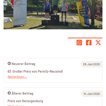
Neuerer Beitrag
28. Juni 2026
63. Großer Preis von Pernitz-Neusiedl
Weiterlesen...
Älterer Beitrag
14. Juni 2026
Preis von Herzogenburg