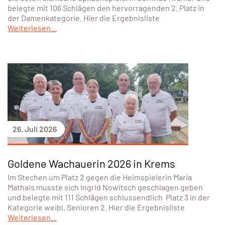
belegte mit 106 Schlägen den hervorragenden 2. Platz in
der Damenkategorie. Hier die Ergebnisliste
Weiterlesen...
26. Juli 2026
Goldene Wachauerin 2026 in Krems
Im Stechen um Platz 2 gegen die Heimspielerin Maria
Mathais musste sich Ingrid Nowitsch geschlagen geben
und belegte mit 111 Schlägen schlussendlich Platz 3 in der
Kategorie weibl. Senioren 2. Hier die Ergebnisliste
Weiterlesen...