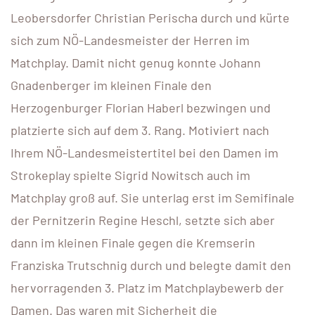
Leobersdorfer Christian Perischa durch und kürte
sich zum NÖ-Landesmeister der Herren im
Matchplay. Damit nicht genug konnte Johann
Gnadenberger im kleinen Finale den
Herzogenburger Florian Haberl bezwingen und
platzierte sich auf dem 3. Rang. Motiviert nach
Ihrem NÖ-Landesmeistertitel bei den Damen im
Strokeplay spielte Sigrid Nowitsch auch im
Matchplay groß auf. Sie unterlag erst im Semifinale
der Pernitzerin Regine Heschl, setzte sich aber
dann im kleinen Finale gegen die Kremserin
Franziska Trutschnig durch und belegte damit den
hervorragenden 3. Platz im Matchplaybewerb der
Damen. Das waren mit Sicherheit die