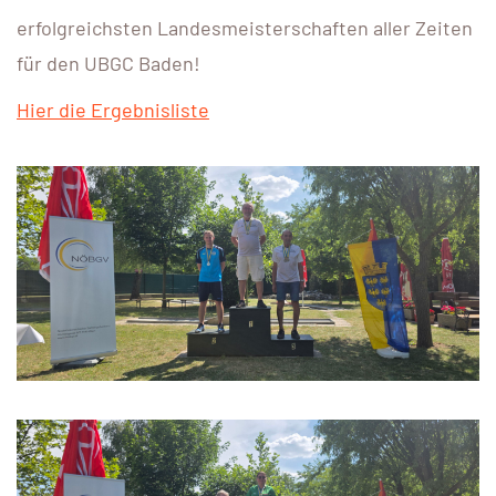
erfolgreichsten Landesmeisterschaften aller Zeiten
für den UBGC Baden!
Hier die Ergebnisliste