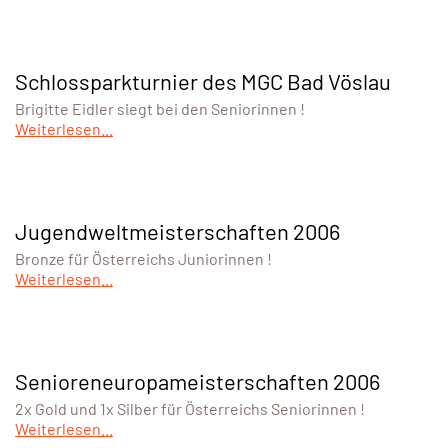
Schlossparkturnier des MGC Bad Vöslau
Brigitte Eidler siegt bei den Seniorinnen !
Weiterlesen...
Jugendweltmeisterschaften 2006
Bronze für Österreichs Juniorinnen !
Weiterlesen...
Senioreneuropameisterschaften 2006
2x Gold und 1x Silber für Österreichs Seniorinnen !
Weiterlesen...