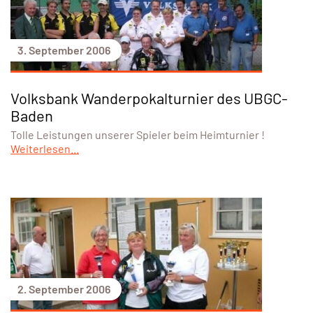
3. September 2006
Volksbank Wanderpokalturnier des UBGC-
Baden
Tolle Leistungen unserer Spieler beim Heimturnier !
Weiterlesen...
2. September 2006