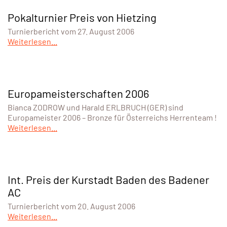
Pokalturnier Preis von Hietzing
Turnierbericht vom 27. August 2006
Weiterlesen...
Europameisterschaften 2006
Bianca ZODROW und Harald ERLBRUCH (GER) sind
Europameister 2006 – Bronze für Österreichs Herrenteam !
Weiterlesen...
Int. Preis der Kurstadt Baden des Badener
AC
Turnierbericht vom 20. August 2006
Weiterlesen...