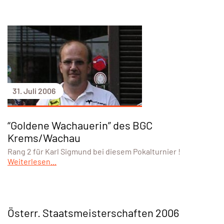
31. Juli 2006
“Goldene Wachauerin” des BGC
Krems/Wachau
Rang 2 für Karl Sigmund bei diesem Pokalturnier !
Weiterlesen...
Österr. Staatsmeisterschaften 2006