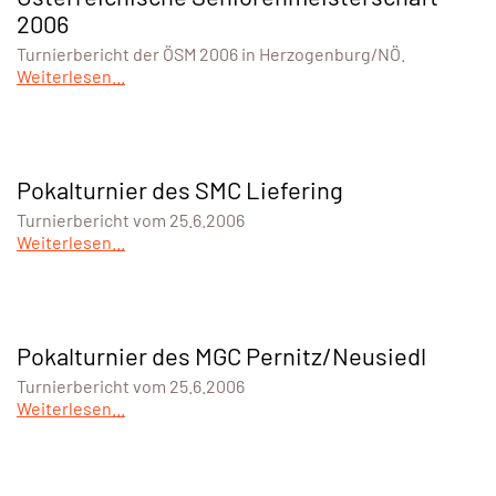
2006
Turnierbericht der ÖSM 2006 in Herzogenburg/NÖ.
Weiterlesen...
Pokalturnier des SMC Liefering
Turnierbericht vom 25.6.2006
Weiterlesen...
Pokalturnier des MGC Pernitz/Neusiedl
Turnierbericht vom 25.6.2006
Weiterlesen...