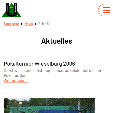
Startseite
News
Seite 54
Aktuelles
Pokalturnier Wieselburg 2006
Durchwachsene Leistungen unserer Spieler bei diesem
Pokalturnier !
Weiterlesen...