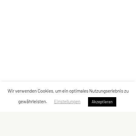
Wir verwenden Cookies, um ein optimales Nutzungserlebnis zu
gewährleisten.
Einstellungen
Akzeptieren