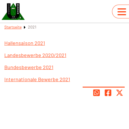
Startseite
2021
Hallensaison 2021
Landesbewerbe 2020/2021
Bundesbewerbe 2021
Internationale Bewerbe 2021